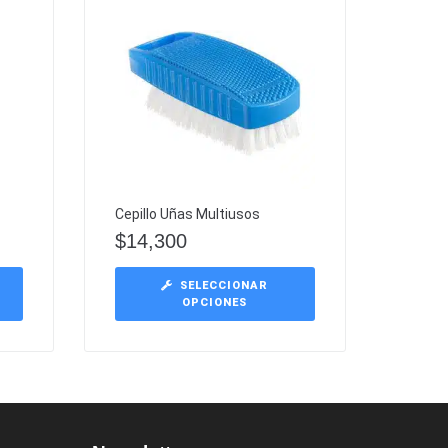
Cepillo Uñas Multiusos
$
14,300
SELECCIONAR
OPCIONES