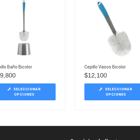
illo Baño Bicolor
Cepillo Vasos Bicolor
9,800
$
12,100
SELECCIONAR
SELECCIONAR
OPCIONES
OPCIONES