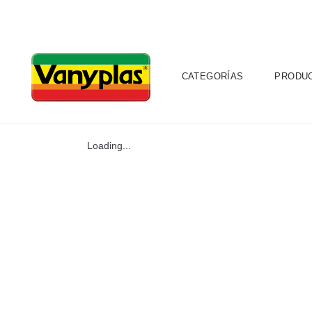
CATEGORÍAS
PRODU
Loading...