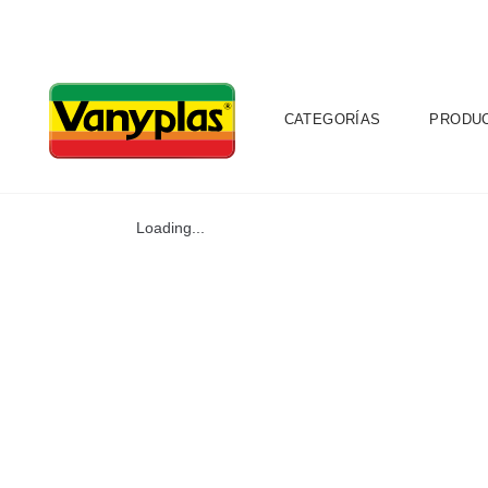
CATEGORÍAS
PRODU
Loading...