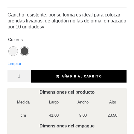
Gancho resistente, por su forma es ideal para colocar
prendas livianas, de algodón no las deforma, empacado
por 10 unidadesv
Colores
Limpiar
AÑADIR AL CARRITO
Dimensiones del producto
Medida
Largo
Ancho
Alto
cm
41.00
9.00
23.50
Dimensiones del empaque