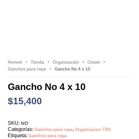
Home4
Tienda
Organización
Closet
Ganchos para ropa
Gancho No 4 x 10
Gancho No 4 x 10
$
15,400
SKU:
N/D
Categorías:
,
Ganchos para ropa
Organizacion TBS
Etiqueta:
Ganchos para ropa