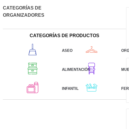
CATEGORÍAS DE
ORGANIZADORES
CATEGORÍAS DE PRODUCTOS
ASEO
ORG
ALIMENTACIÓN
MU
INFANTIL
FER