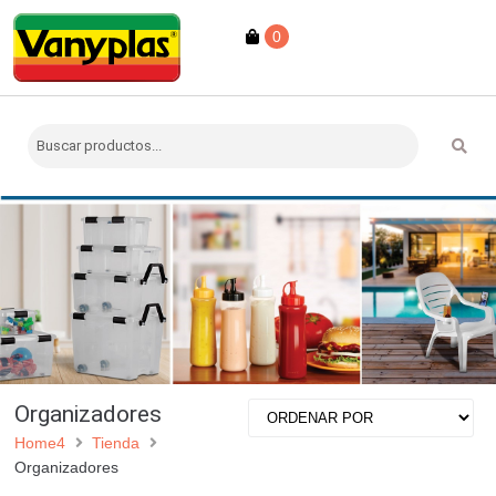
0
Organizadores
Home4
Tienda
Organizadores