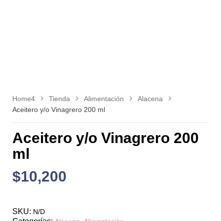
Home4
Tienda
Alimentación
Alacena
Aceitero y/o Vinagrero 200 ml
Aceitero y/o Vinagrero 200
ml
$
10,200
SKU:
N/D