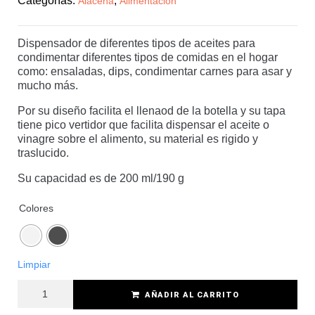
Categorías:
,
Alacena
Alimentación
Dispensador de diferentes tipos de aceites para
condimentar diferentes tipos de comidas en el hogar
como: ensaladas, dips, condimentar carnes para asar y
mucho más.
Por su diseño facilita el llenaod de la botella y su tapa
tiene pico vertidor que facilita dispensar el aceite o
vinagre sobre el alimento, su material es rigido y
traslucido.
Su capacidad es de 200 ml/190 g
Colores
Limpiar
AÑADIR AL CARRITO