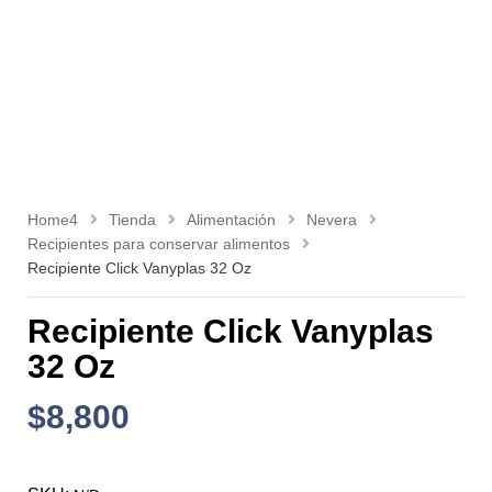
Home4
Tienda
Alimentación
Nevera
Recipientes para conservar alimentos
Recipiente Click Vanyplas 32 Oz
Recipiente Click Vanyplas
32 Oz
$
8,800