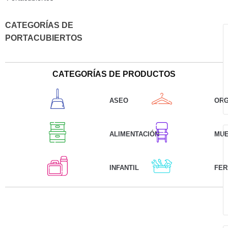
CATEGORÍAS DE
PORTACUBIERTOS
CATEGORÍAS DE PRODUCTOS
ASEO
ORG
ALIMENTACIÓN
MU
INFANTIL
FER