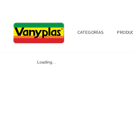
CATEGORÍAS
PRODU
Loading...