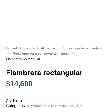
Home4
Tienda
Alimentación
Transportar alimentos
Recipiente para conservar alimentos
Fiambrera rectangular
Fiambrera rectangular
$
14,600
SKU:
N/D
Categorías:
,
,
Alimentación
Alimentacion TBS
Pre-