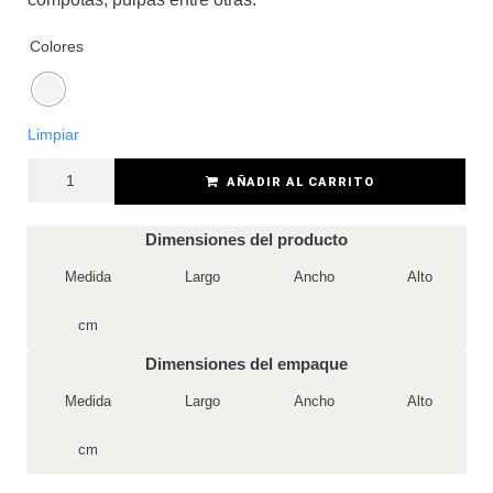
Colores
Limpiar
AÑADIR AL CARRITO
Dimensiones del producto
Medida
Largo
Ancho
Alto
cm
Dimensiones del empaque
Medida
Largo
Ancho
Alto
cm