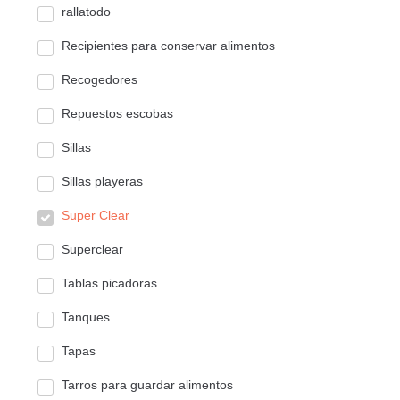
rallatodo
Recipientes para conservar alimentos
Recogedores
Repuestos escobas
Sillas
Sillas playeras
Super Clear
Superclear
Tablas picadoras
Tanques
Tapas
Tarros para guardar alimentos