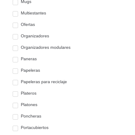
Mugs
Multiestantes
Ofertas
Organizadores
Organizadores modulares
Paneras
Papeleras
Papeleras para reciclaje
Plateros
Platones
Poncheras
Portacubiertos