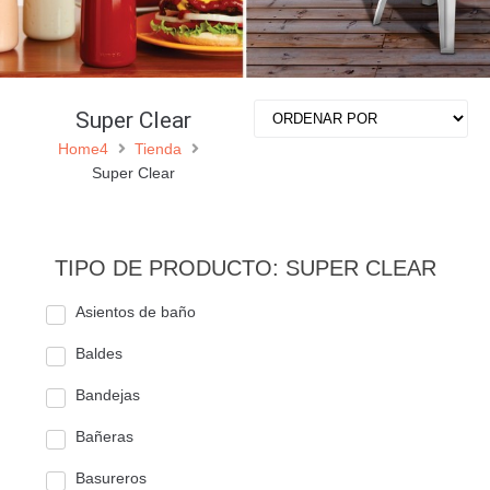
Super Clear
Home4
Tienda
Super Clear
TIPO DE PRODUCTO: SUPER CLEAR
Asientos de baño
Baldes
Bandejas
Bañeras
Basureros