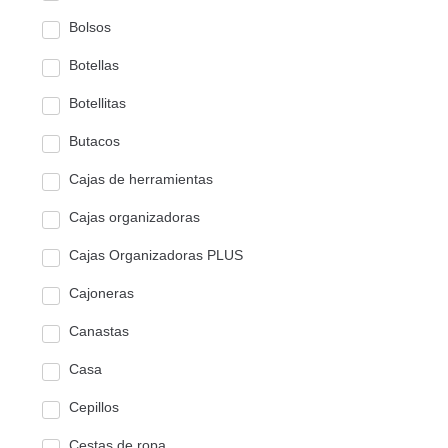
Bolsos
Botellas
Botellitas
Butacos
Cajas de herramientas
Cajas organizadoras
Cajas Organizadoras PLUS
Cajoneras
Canastas
Casa
Cepillos
Cestas de ropa