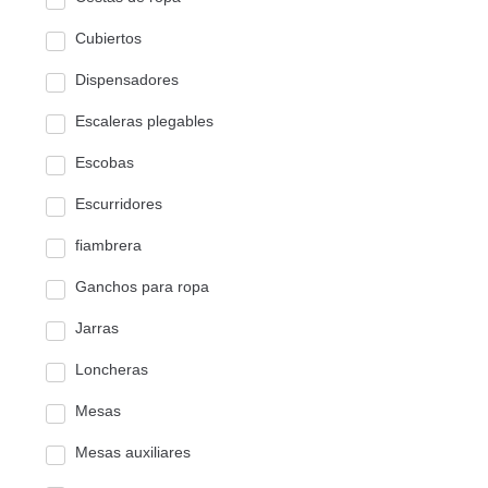
Cubiertos
Dispensadores
Escaleras plegables
Escobas
Escurridores
fiambrera
Ganchos para ropa
Jarras
Loncheras
Mesas
Mesas auxiliares