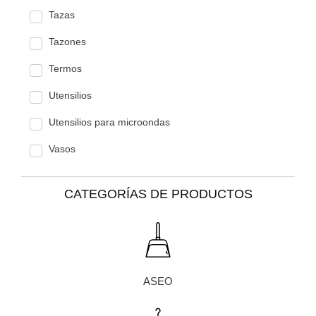
Tazas
Tazones
Termos
Utensilios
Utensilios para microondas
Vasos
CATEGORÍAS DE PRODUCTOS
ASEO