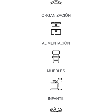
ORGANIZACIÓN
ALIMENTACIÓN
MUEBLES
INFANTIL