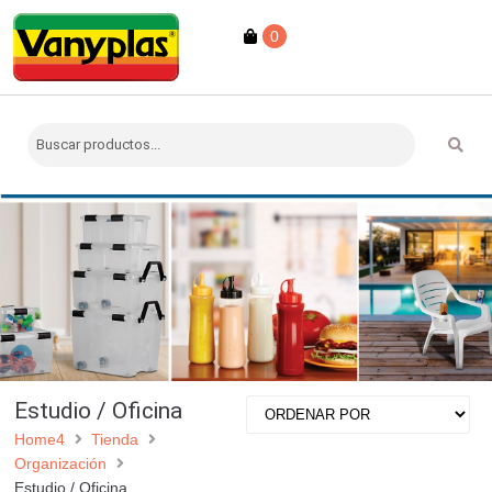
0
Estudio / Oficina
Home4
Tienda
Organización
Estudio / Oficina