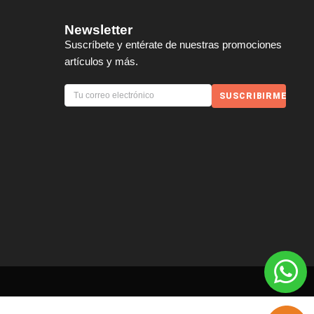
Newsletter
Suscríbete y entérate de nuestras promociones
artículos y más.
SUSCRIBIRME