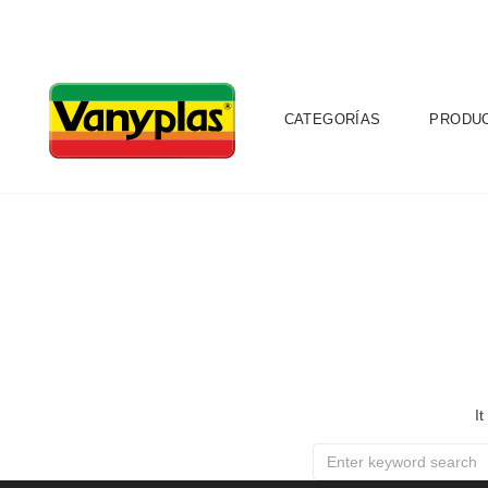
CATEGORÍAS
PRODU
I