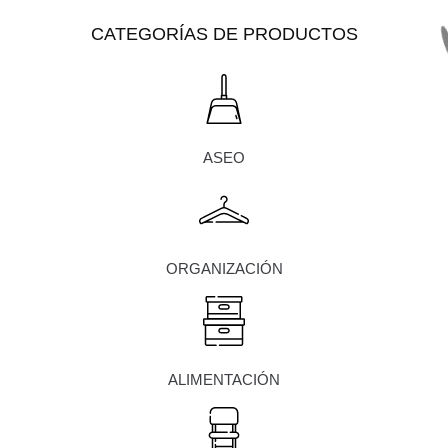
CATEGORÍAS DE PRODUCTOS
ASEO
ORGANIZACIÓN
ALIMENTACIÓN