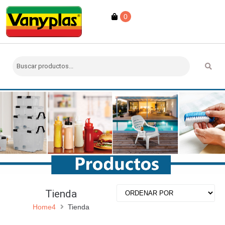
0
Tienda
Home4
Tienda