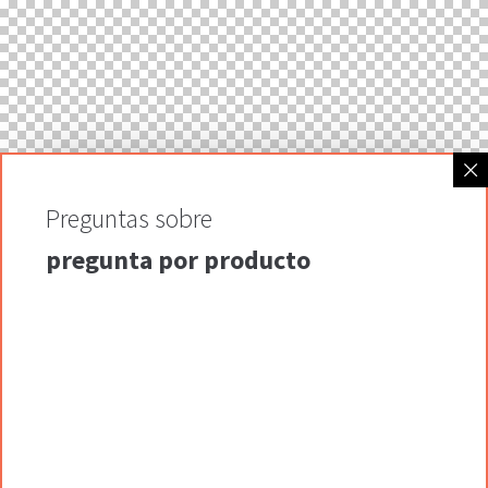
Preguntas sobre
pregunta por producto